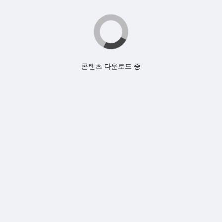
콘텐츠 다운로드 중